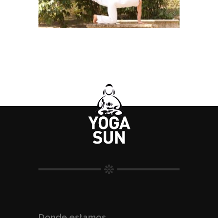
Donde estamos