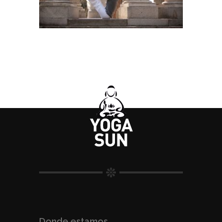
Donde estamos