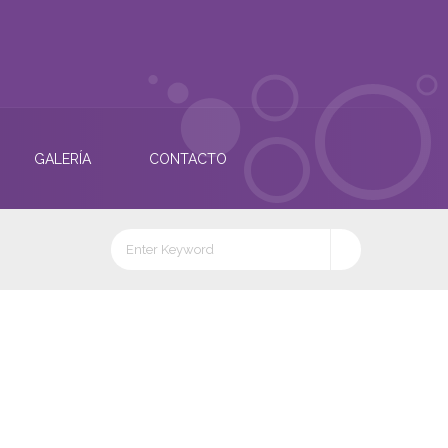
GALERÍA
CONTACTO