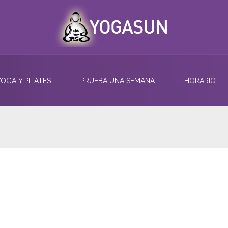
YOGA Y PILATES
PRUEBA UNA SEMANA
HORARIO