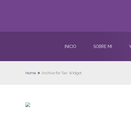
INICIO
SOBRE MI
Home
Archive for Tax: Widget