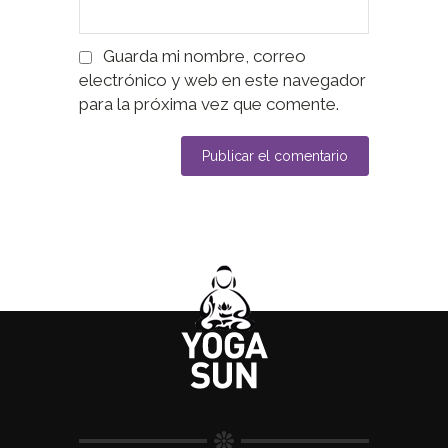
Guarda mi nombre, correo
electrónico y web en este navegador
para la próxima vez que comente.