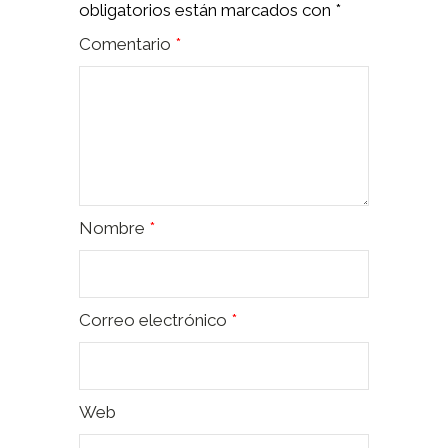
obligatorios están marcados con
*
Comentario
*
Nombre
*
Correo electrónico
*
Web