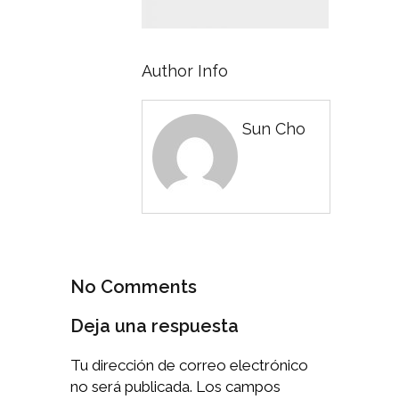
Author Info
Sun Cho
No Comments
Deja una respuesta
Tu dirección de correo electrónico
no será publicada.
Los campos