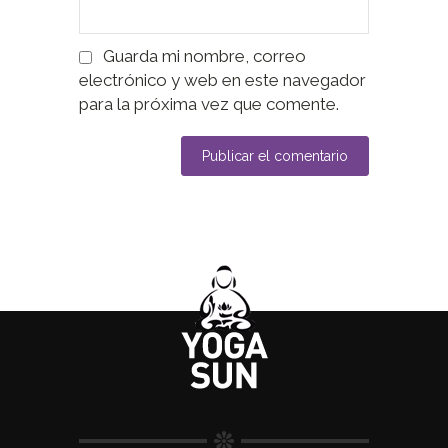
Guarda mi nombre, correo
electrónico y web en este navegador
para la próxima vez que comente.