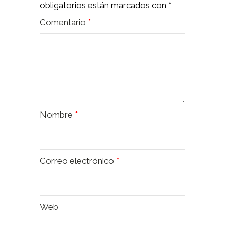
obligatorios están marcados con
*
Comentario
*
Nombre
*
Correo electrónico
*
Web