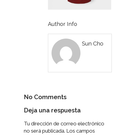
Author Info
Sun Cho
No Comments
Deja una respuesta
Tu dirección de correo electrónico
no será publicada.
Los campos