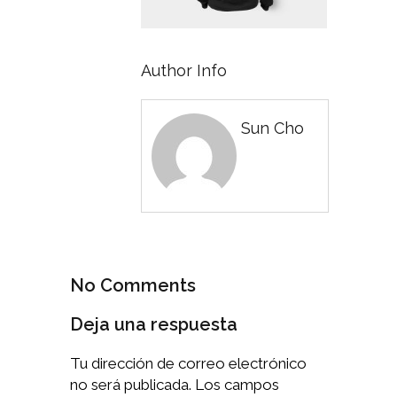
Author Info
Sun Cho
No Comments
Deja una respuesta
Tu dirección de correo electrónico
no será publicada.
Los campos