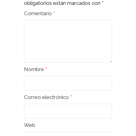
obligatorios están marcados con
*
Comentario
*
Nombre
*
Correo electrónico
*
Web