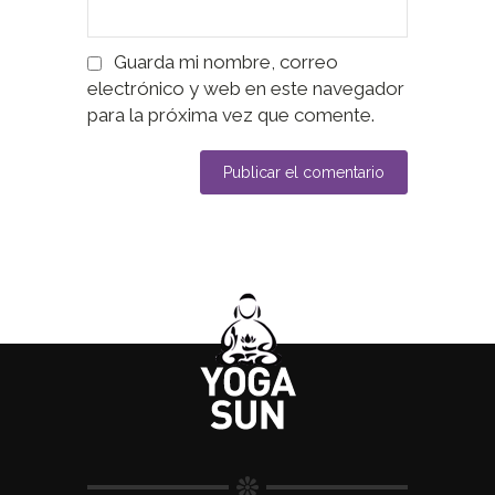
Guarda mi nombre, correo
electrónico y web en este navegador
para la próxima vez que comente.