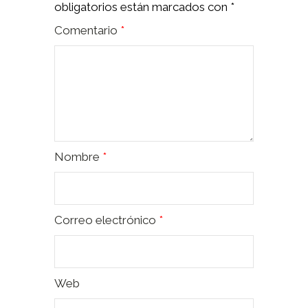
obligatorios están marcados con
*
Comentario
*
Nombre
*
Correo electrónico
*
Web