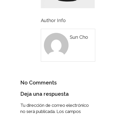
Author Info
Sun Cho
No Comments
Deja una respuesta
Tu dirección de correo electrónico
no será publicada.
Los campos