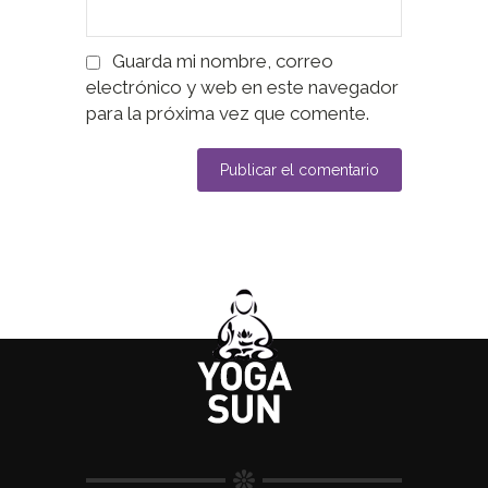
Guarda mi nombre, correo
electrónico y web en este navegador
para la próxima vez que comente.